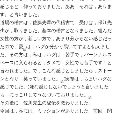
の
,
癒し
日曜日に，保江先生の冠光寺流の稽古
道中で，青森の佐藤先輩と出会い，佐
持ち，難しいですねと言いましたら，
感じると，仰っておりました。ああ，
す。と言いました。
道場の稽古は，佐藤先輩の代稽古で，
生が，取りました。基本の稽古となり
女性の方が，新しい方で，あまり分か