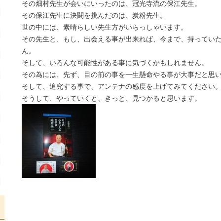
その畑村先生が会いにいったのは、冠光寺流の保江先生。
その保江先生に決闘を挑んだのは、炭粉先生。
世の中には、素晴らしい先生方がいらっしゃいます。
その先生と、もし、出会える事が出来れば、今まで、持ってい
ん。
そして、いろんな可能性がある事に気づくかもしれません。
その為には、先ず、目の前の事を一生懸命やる事が大事だと思
そして、追究する事で、アンテナの感度を上げてみてください
そうして、やっていくと、きっと、見つかると思います。