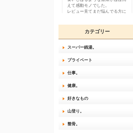
カテゴリー
スーパー銭湯。
プライベート
仕事。
健康。
好きなもの
山登り。
整骨。