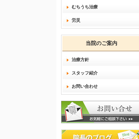
むちうち治療
労災
当院のご案内
治療方針
スタッフ紹介
お問い合わせ