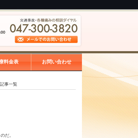
療料金表
お問い合わせ
の記事一覧
ものだ。