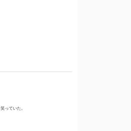
、笑っていた。