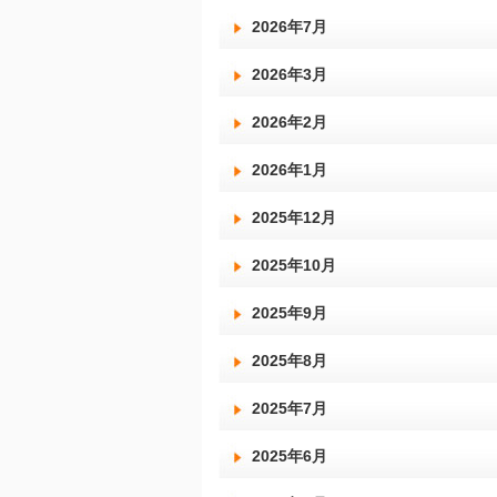
2026年7月
2026年3月
2026年2月
2026年1月
2025年12月
2025年10月
2025年9月
2025年8月
2025年7月
2025年6月