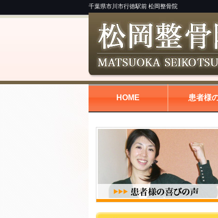
千葉県市川市行徳駅前 松岡整骨院
HOME
患者様