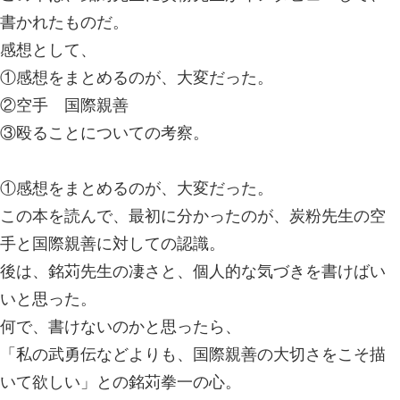
2016.06.28 | Category:
本。
,
考える事
日本の心を伝える空手家 銘苅拳一 
だ。
この本は、銘苅先生に炭粉先生がイン
書かれたものだ。
感想として、
①感想をまとめるのが、大変だった。
②空手 国際親善
③殴ることについての考察。