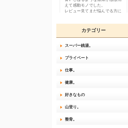
カテゴリー
スーパー銭湯。
プライベート
仕事。
健康。
好きなもの
山登り。
整骨。