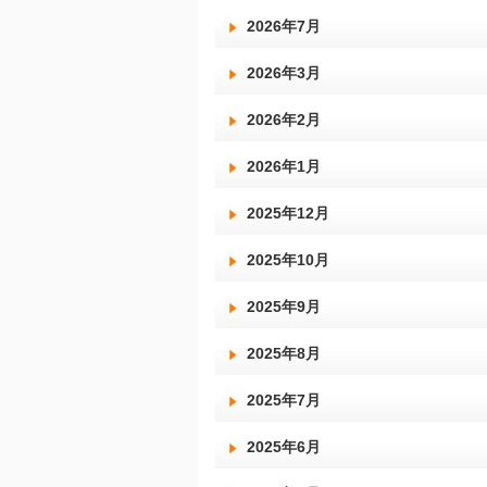
2026年7月
2026年3月
2026年2月
2026年1月
2025年12月
2025年10月
2025年9月
2025年8月
2025年7月
2025年6月