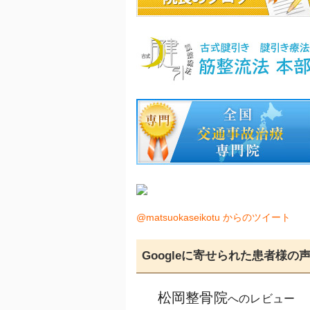
@matsuokaseikotu からのツイート
Googleに寄せられた患者様の