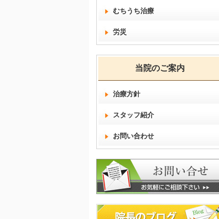
むちうち治療
労災
当院のご案内
治療方針
スタッフ紹介
お問い合わせ