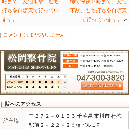
みんなが今いる場所で、本気のコミュ
をすると、今まで、見えていなかった
分かるようになり、
お互いに世界が広がると思う。