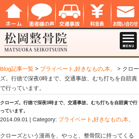
Blog記事一覧
>
プライベート
,
好きな
ズ。行徳で深夜0時まで、交通事故、
で行っています。