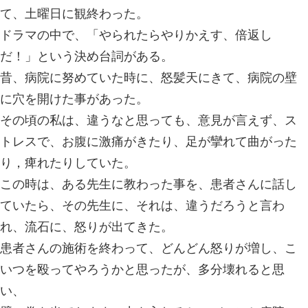
半沢直樹。行徳で深夜0時まで、交通事故、
療を行っています。
2014.06.10 | Category:
好きなもの
,
治
最近、ドラマの半沢直樹をレンタルで
て、土曜日に観終わった。
ドラマの中で、「やられたらやりかえ
だ！」という決め台詞がある。
昔、病院に努めていた時に、怒髪天に
に穴を開けた事があった。