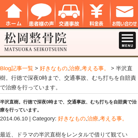
Blog記事一覧
>
好きなもの
,
治療
,
考え
樹。行徳で深夜0時まで、交通事故、
で治療を行っています。