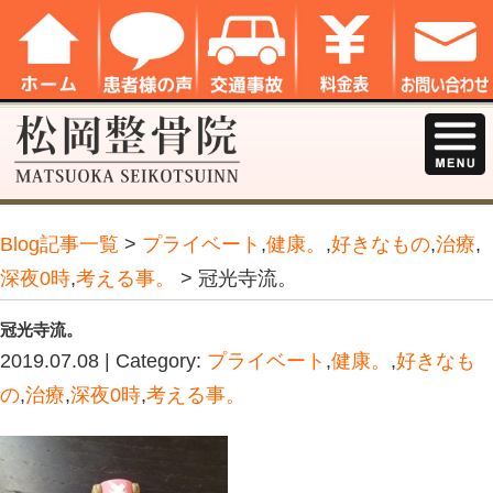
Blog記事一覧
>
プライベート
,
健康。
,
深夜0時
,
考える事。
> 冠光寺流。
冠光寺流。