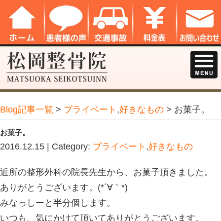
Blog記事一覧
>
プライベート
,
好きな
お菓子。
2016.12.15 | Category:
プライベート
,