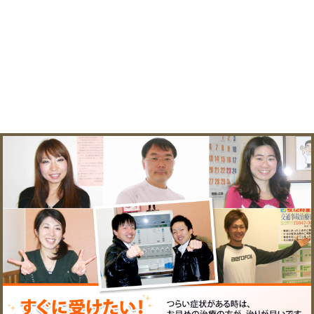
«
ゴールデンウイーク。
オリエ