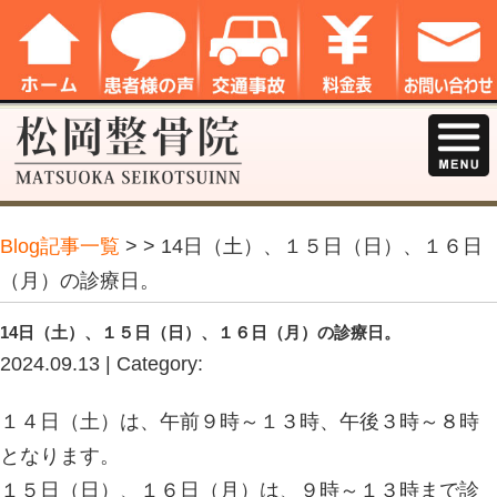
Blog記事一覧
> > 14日（土）、１
（月）の診療日。
14日（土）、１５日（日）、１６日（月）の