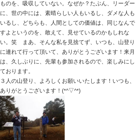
る。降りている時、足がつりそうにな
ダーが足つりそうだろう！と言ったが
です。と言ったが、しっかりバレてい
に、筋肉は、使わないと、弱ってくる
動の話をして、リーダーは、普段のト
っかりやっている。いつも、リーダー
ると、素晴らしいのは、ずっと、継続
思った。世の中には、素晴らしい人が
身近に素晴らしいお手本があるのに、
ものを、吸収していない。なぜか？た