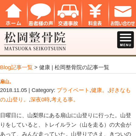
Blog記事一覧
> 健康 | 松岡整骨院の
扇山。
2018.11.05 | Category:
プライベート
,