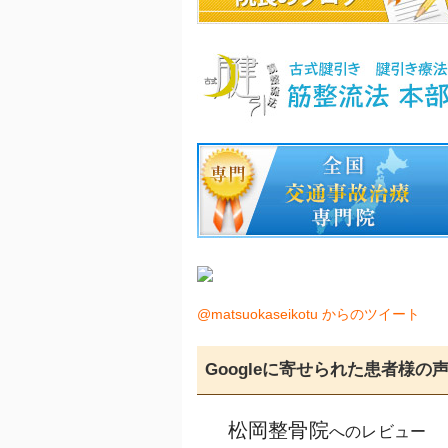
@matsuokaseikotu からのツイート
Googleに寄せられた患者様の