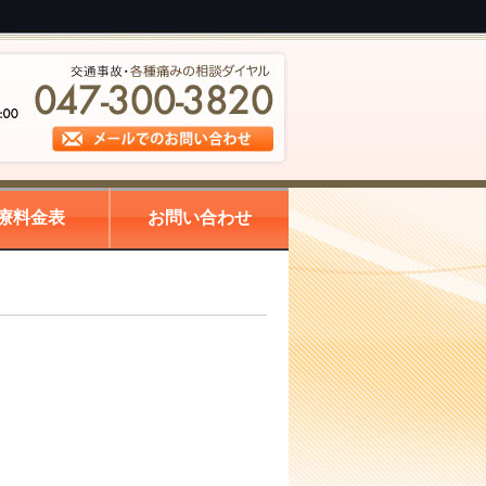
療料金表
お問い合わせ