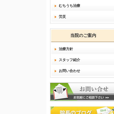
むちうち治療
労災
当院のご案内
治療方針
スタッフ紹介
お問い合わせ